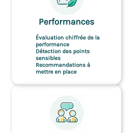
Performances
Évaluation chiffrée de la
performance
Détection des points
sensibles
Recommandations à
mettre en place