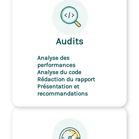
Audits
Analyse des
performances
Analyse du code
Rédaction du rapport
Présentation et
recommandations