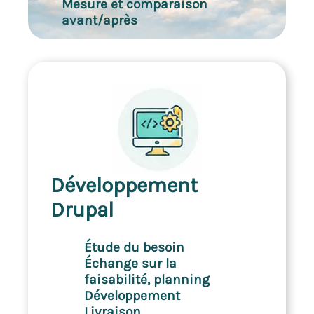
Mesure et comparaison
avant/après
Développement
Drupal
Étude du besoin
Échange sur la
faisabilité, planning
Développement
Livraison