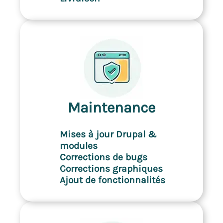
Maintenance
Mises à jour Drupal & 
modules
Corrections de bugs
Corrections graphiques
Ajout de fonctionnalités