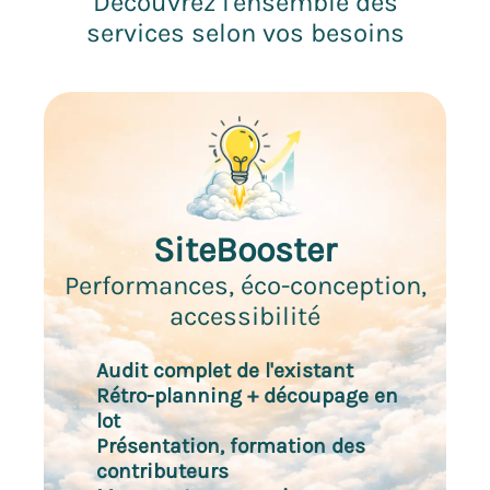
Découvrez l'ensemble des
services selon vos besoins
SiteBooster
Performances, éco-conception,
accessibilité
Audit complet de l'existant
Rétro-planning + découpage en
lot
Présentation, formation des
contributeurs