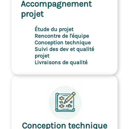
Accompagnement
projet
Étude du projet
Rencontre de l'équipe
Conception technique
Suivi des dev et qualité
projet
Livraisons de qualité
Conception technique