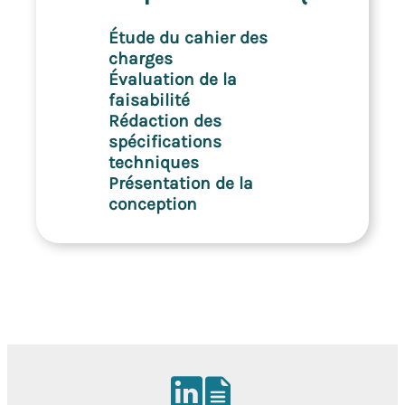
Étude du cahier des
charges
Évaluation de la
faisabilité
Rédaction des
spécifications
techniques
Présentation de la
conception