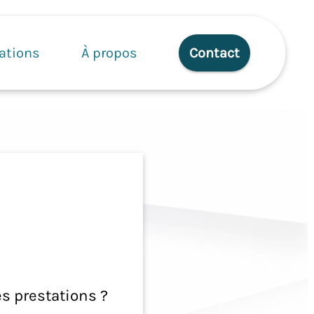
ations
À propos
Contact
s prestations ?