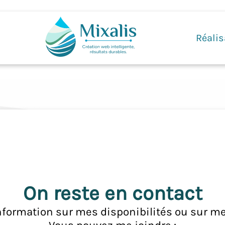
Réalis
On reste en contact
nformation sur mes disponibilités ou sur me