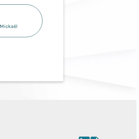
 Mickaël