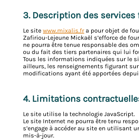
3. Description des services 
Le site
www.mixalis.fr
a pour objet de fou
Zafiriou-Lejeune Mickaël s’efforce de four
ne pourra être tenue responsable des omi
ou du fait des tiers partenaires qui lui 
Tous les informations indiquées sur le s
ailleurs, les renseignements figurant sur
modifications ayant été apportées depuis
4. Limitations contractuell
Le site utilise la technologie JavaScript.
Le site Internet ne pourra être tenu respo
s’engage à accéder au site en utilisant u
mis-à-jour.