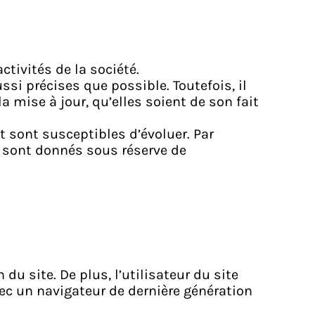
tivités de la société.
si précises que possible. Toutefois, il
 mise à jour, qu’elles soient de son fait
et sont susceptibles d’évoluer. Par
s sont donnés sous réserve de
du site. De plus, l’utilisateur du site
vec un navigateur de dernière génération