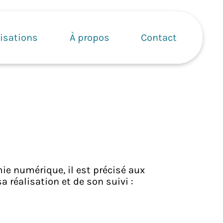
isations
À propos
Contact
mie numérique, il est précisé aux
a réalisation et de son suivi :