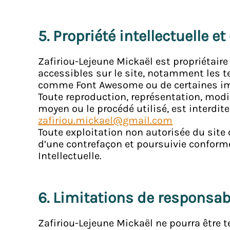
5. Propriété intellectuelle e
Zafiriou-Lejeune Mickaël est propriétaire
accessibles sur le site, notamment les te
comme Font Awesome ou de certaines ima
Toute reproduction, représentation, modif
moyen ou le procédé utilisé, est interdite
zafiriou.mickael@gmail.com
Toute exploitation non autorisée du site
d’une contrefaçon et poursuivie conform
Intellectuelle.
6. Limitations de responsabi
Zafiriou-Lejeune Mickaël ne pourra être 