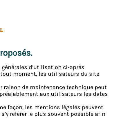
es
proposés.
 générales d’utilisation ci-après
 tout moment, les utilisateurs du site
ur raison de maintenance technique peut
 préalablement aux utilisateurs les dates
ême façon, les mentions légales peuvent
s’y référer le plus souvent possible afin