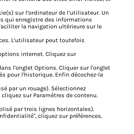
e(s) sur l’ordinateur de l’utilisateur. Un
mais qui enregistre des informations
ciliter la navigation ultérieure sur le
ces. L’utilisateur peut toutefois
options internet. Cliquez sur
dans l'onglet Options. Cliquer sur l'onglet
és pour l'historique. Enfin décochez-la
sé par un rouage). Sélectionnez
, cliquez sur Paramètres de contenu.
sé par trois lignes horizontales).
identialité", cliquez sur préférences.