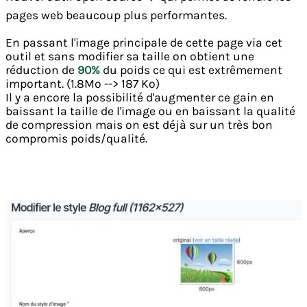
pages web beaucoup plus performantes.
En passant l'image principale de cette page via cet
outil et sans modifier sa taille on obtient une
réduction de
90%
du poids ce qui est extrêmement
important. (1.8Mo --> 187 Ko)
Il y a encore la possibilité d'augmenter ce gain en
baissant la taille de l'image ou en baissant la qualité
de compression mais on est déjà sur un très bon
compromis poids/qualité.