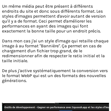
Un même média peut être présent à différents
endroits du site et donc sous différents format. Les
styles d'images permettent d'avoir autant de version
qu'il y a de format. Ceci permet d'améliorer les
performances en ayant des images qui font
exactement la bonne taille pour un endroit précis.
Dans mon cas j'ai un style d'image qui retaille chaque
image à au format "Bannière". Ça permet en cas de
chargement d'un fichier trop grand, de le
redimensionner afin de respecter le ratio initial et la
taille initiale.
De plus j'active systématiquement la conversion vers
le format WebP qui est un des formats des nouvelles
générations.