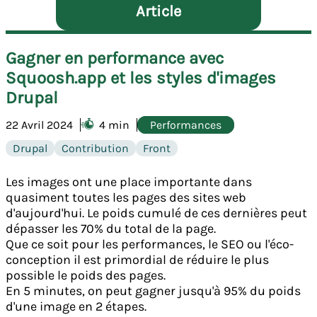
Article
Gagner en performance avec
Squoosh.app et les styles d'images
Drupal
22 Avril 2024
4 min
Performances
Drupal
Contribution
Front
Les images ont une place importante dans
quasiment toutes les pages des sites web
d'aujourd'hui. Le poids cumulé de ces dernières peut
dépasser les 70% du total de la page.
Que ce soit pour les performances, le SEO ou l'éco-
conception il est primordial de réduire le plus
possible le poids des pages.
En 5 minutes, on peut gagner jusqu'à 95% du poids
d'une image en 2 étapes.