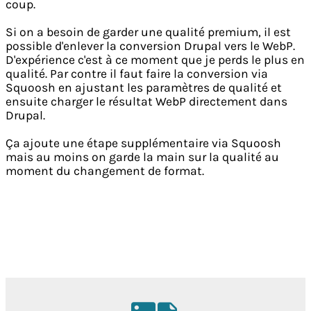
coup.
Si on a besoin de garder une qualité premium, il est
possible d'enlever la conversion Drupal vers le WebP.
D'expérience c'est à ce moment que je perds le plus en
qualité. Par contre il faut faire la conversion via
Squoosh en ajustant les paramètres de qualité et
ensuite charger le résultat WebP directement dans
Drupal.
Ça ajoute une étape supplémentaire via Squoosh
mais au moins on garde la main sur la qualité au
moment du changement de format.