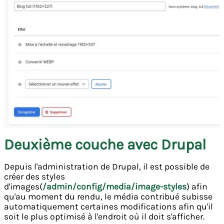
Deuxième couche avec Drupal
Depuis l'administration de Drupal, il est possible de
créer des styles
d'images(
/admin/config/media/image-styles
) afin
qu'au moment du rendu, le média contribué subisse
automatiquement certaines modifications afin qu'il
soit le plus optimisé à l'endroit où il doit s'afficher.