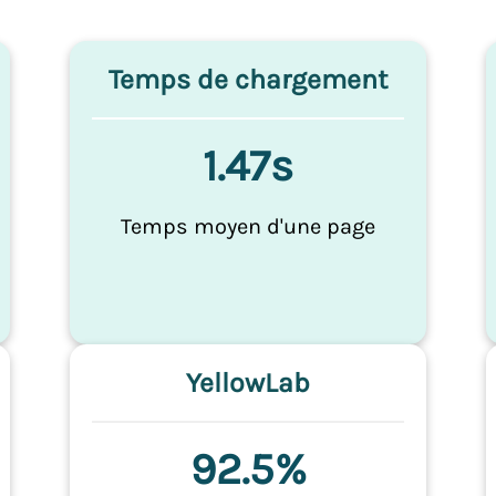
Temps de chargement
1.47s
Temps moyen d'une page
YellowLab
92.5%