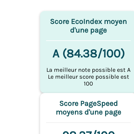
Score EcoIndex moyen
d'une page
A (84.38/100)
La meilleur note possible est A
Le meilleur score possible est
100
Score PageSpeed
moyens d'une page