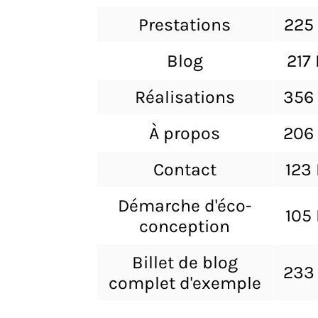
Prestations
225
Blog
217
Réalisations
356
À propos
206
Contact
123
Démarche d'éco-
105
conception
Billet de blog
233
complet d'exemple