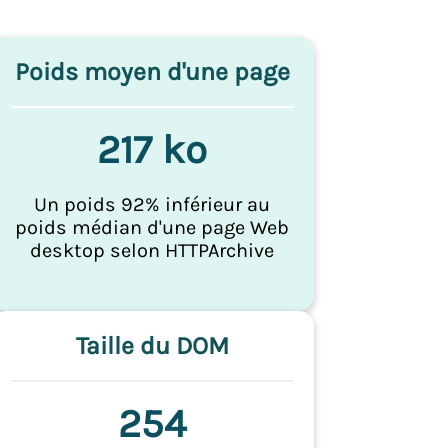
Poids moyen d'une page
217 ko
Un poids 92% inférieur au
poids médian d'une page Web
desktop selon HTTPArchive
Taille du DOM
254