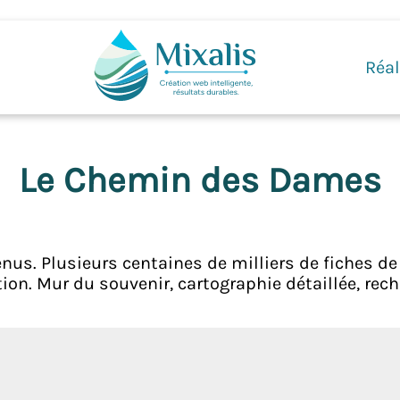
Réal
Le Chemin des Dames
nus. Plusieurs centaines de milliers de fiches d
ion. Mur du souvenir, cartographie détaillée, rec