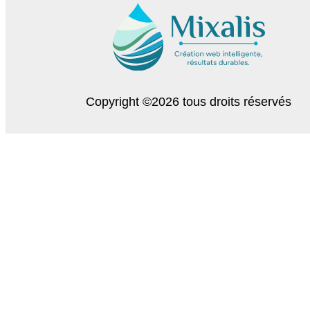
Copyright ©2026 tous droits réservés