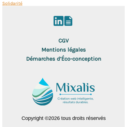
Solidarité
Pied
de
CGV
page
Mentions légales
Démarches d’Éco-conception
Copyright ©2026 tous droits réservés